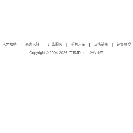
人才招聘
|
商家入驻
|
广告服务
|
手机京东
|
友情链接
|
销售联盟
Copyright © 2004-
2026
京东JD.com 版权所有