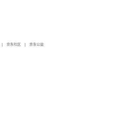
|
京东社区
|
京东公益