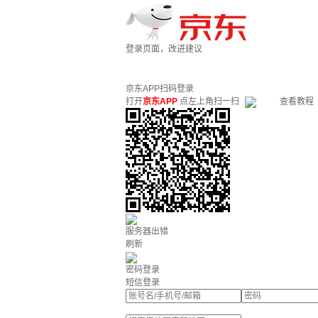
登录页面，改进建议
京东APP扫码登录
打开
京东APP
点左上角扫一扫
查看教程
服务器出错
刷新
密码登录
短信登录